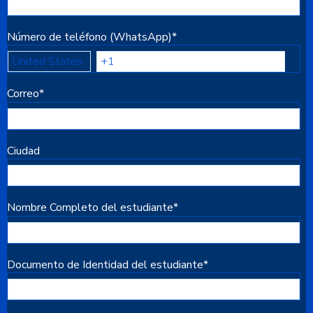
Número de teléfono (WhatsApp)
*
Correo
*
Ciudad
Nombre Completo del estudiante
*
Documento de Identidad del estudiante
*