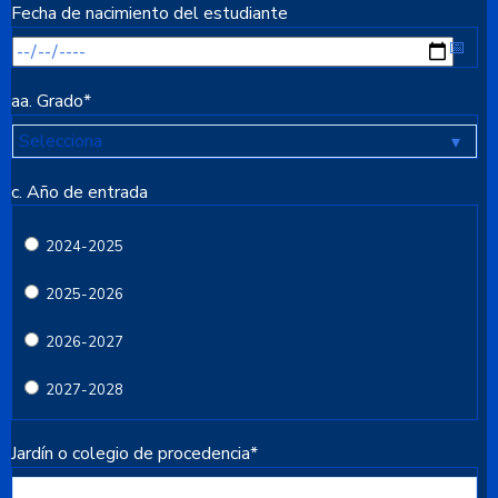
Fecha de nacimiento del estudiante
aa. Grado
*
c. Año de entrada
2024-2025
2025-2026
2026-2027
2027-2028
Jardín o colegio de procedencia
*