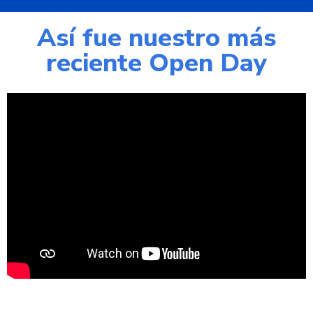
Así fue nuestro más
reciente Open Day